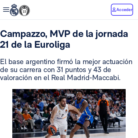
Acceder
Campazzo, MVP de la jornada
21 de la Euroliga
El base argentino firmó la mejor actuación
de su carrera con 31 puntos y 43 de
valoración en el Real Madrid-Maccabi.