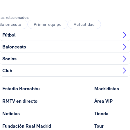
as relacionados
Baloncesto
Primer equipo
Actualidad
Fútbol
Baloncesto
Socios
Club
Estadio Bernabéu
Madridistas
RMTV en directo
Área VIP
Noticias
Tienda
Fundación Real Madrid
Tour