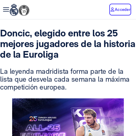
Acceder
Doncic, elegido entre los 25
mejores jugadores de la historia
de la Euroliga
La leyenda madridista forma parte de la
lista que desvela cada semana la máxima
competición europea.