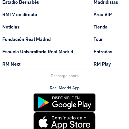
Estadio Bernabéu
Madridistas
RMTV en directo
Área VIP
Noticias
Tienda
Fundación Real Madrid
Tour
Escuela Universitaria Real Madrid
Entradas
RM Next
RM Play
Descarga ahora
Real Madrid App