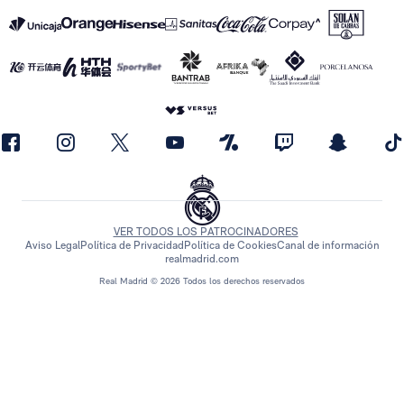
VER TODOS LOS PATROCINADORES
Aviso Legal
Política de Privacidad
Política de Cookies
Canal de información
realmadrid.com
Real Madrid © 2026 Todos los derechos reservados