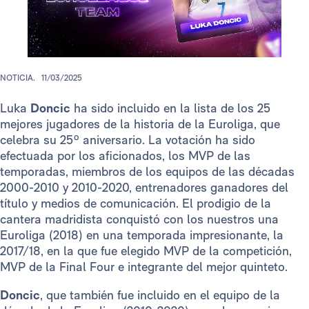
NOTICIA.
11/03/2025
Luka
Doncic
ha sido incluido en la lista de los 25
mejores jugadores de la historia de la Euroliga, que
celebra su 25º aniversario. La votación ha sido
efectuada por los aficionados, los MVP de las
temporadas, miembros de los equipos de las décadas
2000-2010 y 2010-2020, entrenadores ganadores del
título y medios de comunicación. El prodigio de la
cantera madridista conquistó con los nuestros una
Euroliga (2018) en una temporada impresionante, la
2017/18, en la que fue elegido MVP de la competición,
MVP de la Final Four e integrante del mejor quinteto.
Doncic
, que también fue incluido en el equipo de la