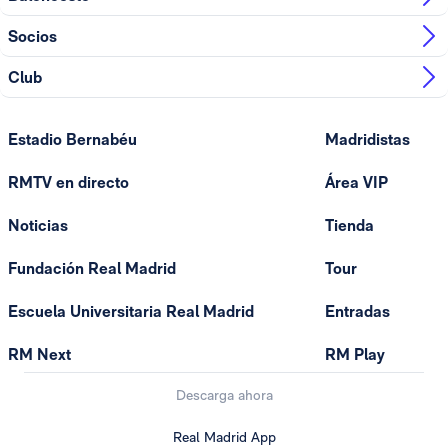
Socios
Club
Estadio Bernabéu
Madridistas
RMTV en directo
Área VIP
Noticias
Tienda
Fundación Real Madrid
Tour
Escuela Universitaria Real Madrid
Entradas
RM Next
RM Play
Descarga ahora
Real Madrid App