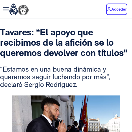
Acceder
Tavares: “El apoyo que
recibimos de la afición se lo
queremos devolver con títulos"
“Estamos en una buena dinámica y
queremos seguir luchando por más”,
declaró Sergio Rodríguez.