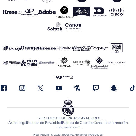
VER TODOS LOS PATROCINADORES
Aviso Legal
Política de Privacidad
Política de Cookies
Canal de información
realmadrid.com
Real Madrid © 2026 Todos los derechos reservados