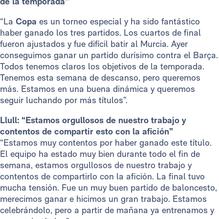
de la temporada”
“La
Copa
es un torneo especial y ha sido fantástico
haber ganado los tres partidos. Los cuartos de final
fueron ajustados y fue difícil batir al Murcia. Ayer
conseguimos ganar un partido durísimo contra el Barça.
Todos tenemos claros los objetivos de la temporada.
Tenemos esta semana de descanso, pero queremos
más. Estamos en una buena dinámica y queremos
seguir luchando por más títulos”.
Llull: “Estamos orgullosos de nuestro trabajo y
contentos de compartir esto con la afición”
“Estamos muy contentos por haber ganado este título.
El equipo ha estado muy bien durante todo el fin de
semana, estamos orgullosos de nuestro trabajo y
contentos de compartirlo con la afición. La final tuvo
mucha tensión. Fue un muy buen partido de baloncesto,
merecimos ganar e hicimos un gran trabajo. Estamos
celebrándolo, pero a partir de mañana ya entrenamos y