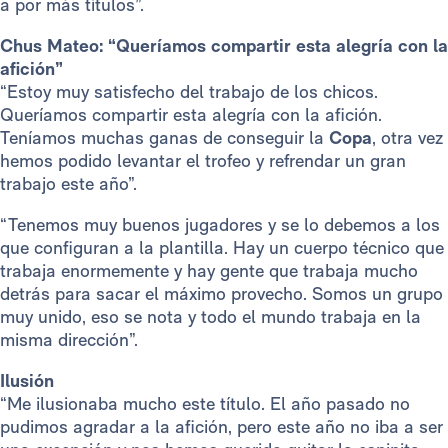
a por más títulos”.
Chus Mateo: “Queríamos compartir esta alegría con la
afición”
“Estoy muy satisfecho del trabajo de los chicos.
Queríamos compartir esta alegría con la afición.
Teníamos muchas ganas de conseguir la
Copa
, otra vez
hemos podido levantar el trofeo y refrendar un gran
trabajo este año”.
“Tenemos muy buenos jugadores y se lo debemos a los
que configuran a la plantilla. Hay un cuerpo técnico que
trabaja enormemente y hay gente que trabaja mucho
detrás para sacar el máximo provecho. Somos un grupo
muy unido, eso se nota y todo el mundo trabaja en la
misma dirección”.
Ilusión
“Me ilusionaba mucho este título. El año pasado no
pudimos agradar a la afición, pero este año no iba a ser