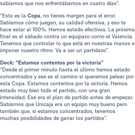
sabíamos que nos enfrentábamos en cuatro días”.
“Esto es la
Copa
, no tienes margen para el error.
Sabíamos cómo juegan, su calidad ofensiva, y eso te
hace estar al 100%. Hemos estado efectivos. La próxima
final es el sábado contra un equipazo como el Valencia.
Tenemos que controlar lo que está en nuestras manos e
imponer nuestro ritmo. Va a ser un partidazo”.
Deck: “Estamos contentos por la victoria”
“Desde el primer minuto hasta el último hemos estado
concentrados y ese es el camino si queremos pelear por
esta Copa. Estamos contentos por la victoria. Hemos
estado muy bien todo el partido, con una gran
intensidad. Ese era el plan de partido antes de empezar.
Sabíamos que Unicaja era un equipo muy bueno pero
también que, si estamos concentrados, tenemos
muchas posibilidades de ganar los partidos”.