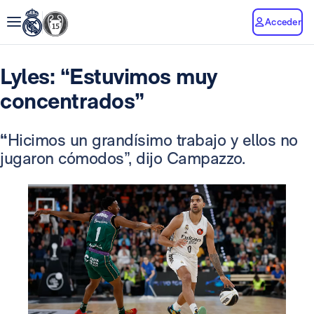
Acceder
Lyles: “Estuvimos muy
concentrados”
“
Hicimos un grandísimo trabajo y ellos no
jugaron cómodos”, dijo Campazzo.