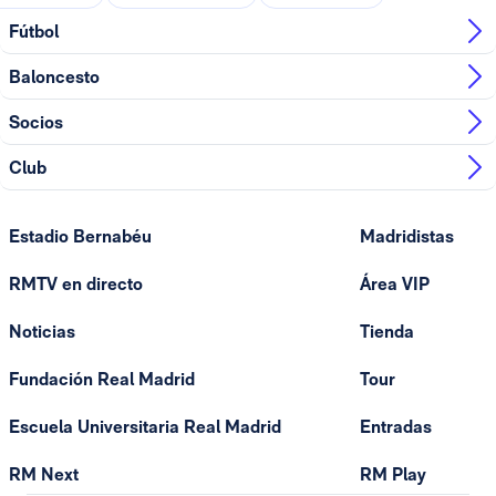
Fútbol
Baloncesto
Socios
Club
Estadio Bernabéu
Madridistas
RMTV en directo
Área VIP
Noticias
Tienda
Fundación Real Madrid
Tour
Escuela Universitaria Real Madrid
Entradas
RM Next
RM Play