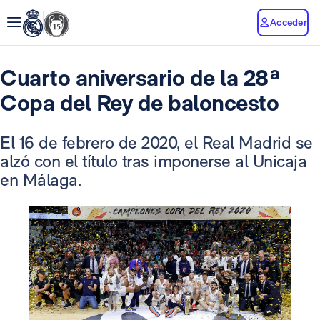
Acceder
Cuarto aniversario de la 28ª
Copa del Rey de baloncesto
El 16 de febrero de 2020, el Real Madrid se
alzó con el título tras imponerse al Unicaja
en Málaga.