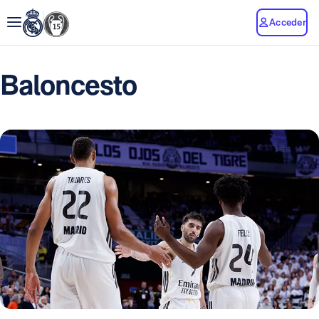
Acceder
Baloncesto