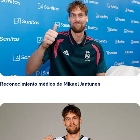
Reconocimiento médico de Mikael Jantunen