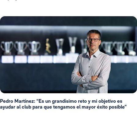
Pedro Martínez: “Es un grandísimo reto y mi objetivo es
ayudar al club para que tengamos el mayor éxito posible”