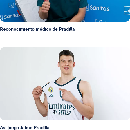
Reconocimiento médico de Pradilla
Así juega Jaime Pradilla