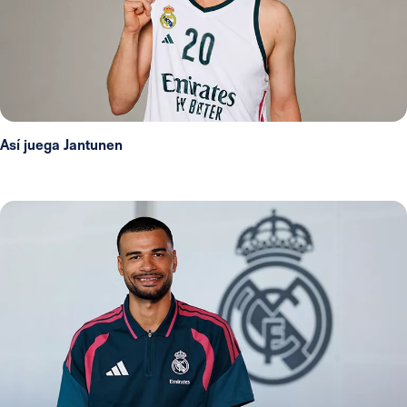
Así juega Jantunen