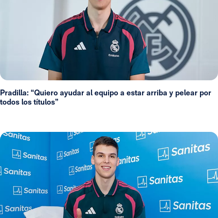
Pradilla: “Quiero ayudar al equipo a estar arriba y pelear por
todos los títulos”