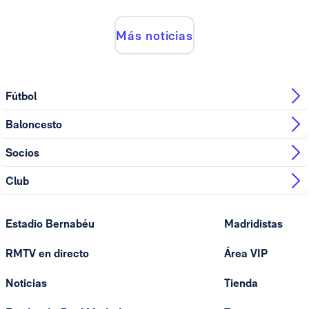
Más noticias
Fútbol
Baloncesto
Socios
Club
Estadio Bernabéu
Madridistas
RMTV en directo
Área VIP
Noticias
Tienda