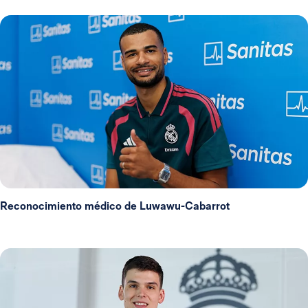
Reconocimiento médico de Luwawu-Cabarrot