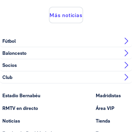
Más noticias
Fútbol
Baloncesto
Socios
Club
Estadio Bernabéu
Madridistas
RMTV en directo
Área VIP
Noticias
Tienda