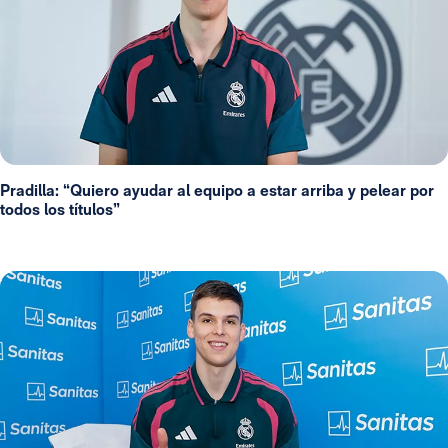
Pradilla: “Quiero ayudar al equipo a estar arriba y pelear por
todos los títulos”