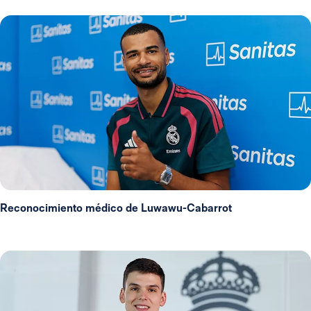
Reconocimiento médico de Luwawu-Cabarrot