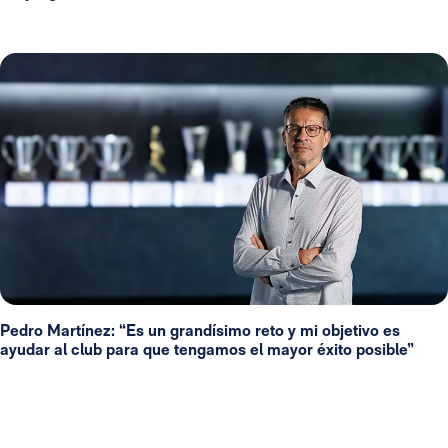
Pedro Martínez: “Es un grandísimo reto y mi objetivo es
ayudar al club para que tengamos el mayor éxito posible”