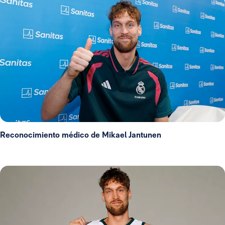
Reconocimiento médico de Mikael Jantunen