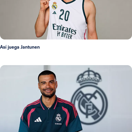
Así juega Jantunen