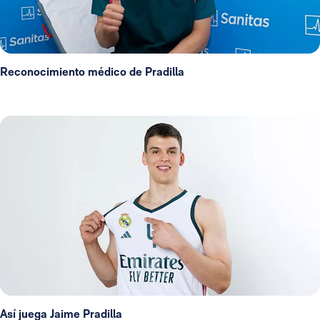
Reconocimiento médico de Pradilla
Así juega Jaime Pradilla