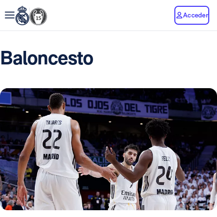
Acceder
Baloncesto