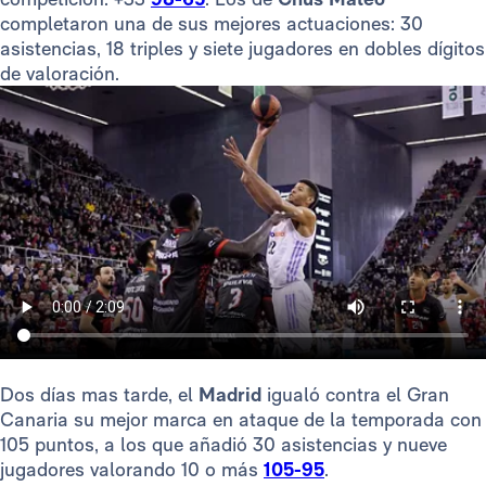
completaron una de sus mejores actuaciones: 30
asistencias, 18 triples y siete jugadores en dobles dígitos
de valoración.
Dos días mas tarde, el
Madrid
igualó contra el Gran
Canaria su mejor marca en ataque de la temporada con
105 puntos, a los que añadió 30 asistencias y nueve
jugadores valorando 10 o más
105-95
.