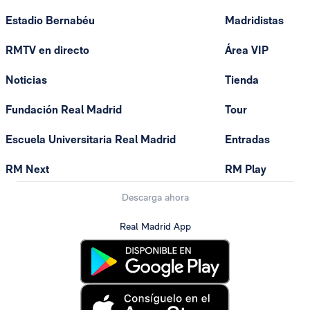
Estadio Bernabéu
Madridistas
RMTV en directo
Área VIP
Noticias
Tienda
Fundación Real Madrid
Tour
Escuela Universitaria Real Madrid
Entradas
RM Next
RM Play
Descarga ahora
Real Madrid App