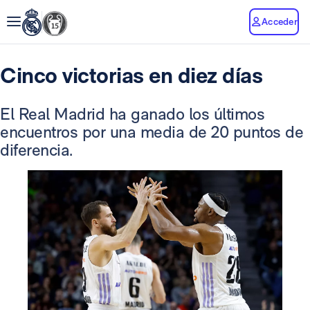
Acceder
Cinco victorias en diez días
El Real Madrid ha ganado los últimos
encuentros por una media de 20 puntos de
diferencia.