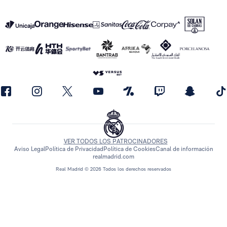
VER TODOS LOS PATROCINADORES
Aviso Legal
Política de Privacidad
Política de Cookies
Canal de información
realmadrid.com
Real Madrid © 2026 Todos los derechos reservados