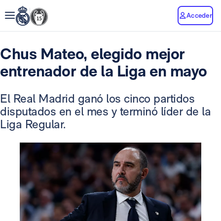
Acceder
Chus Mateo, elegido mejor
entrenador de la Liga en mayo
El Real Madrid ganó los cinco partidos
disputados en el mes y terminó líder de la
Liga Regular.