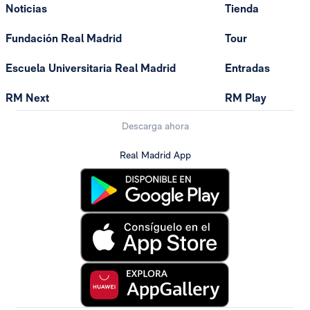
Noticias
Tienda
Fundación Real Madrid
Tour
Escuela Universitaria Real Madrid
Entradas
RM Next
RM Play
Descarga ahora
Real Madrid App