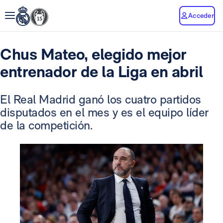
Acceder
Chus Mateo, elegido mejor
entrenador de la Liga en abril
El Real Madrid ganó los cuatro partidos
disputados en el mes y es el equipo líder
de la competición.