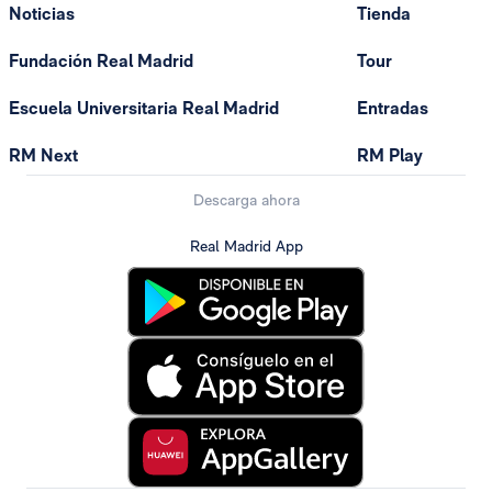
Noticias
Tienda
Fundación Real Madrid
Tour
Escuela Universitaria Real Madrid
Entradas
RM Next
RM Play
Descarga ahora
Real Madrid App