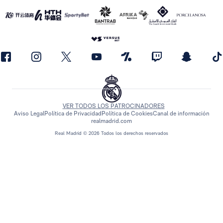
VER TODOS LOS PATROCINADORES
Aviso Legal
Política de Privacidad
Política de Cookies
Canal de información
realmadrid.com
Real Madrid © 2026 Todos los derechos reservados