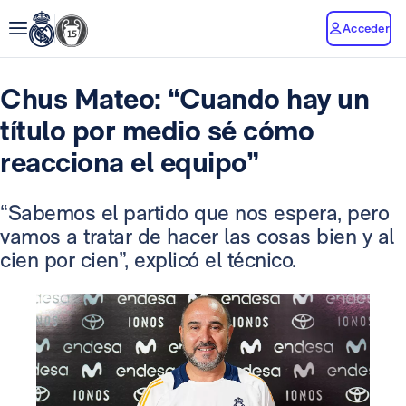
Acceder
Chus Mateo: “Cuando hay un
título por medio sé cómo
reacciona el equipo”
“Sabemos el partido que nos espera, pero
vamos a tratar de hacer las cosas bien y al
cien por cien”, explicó el técnico.