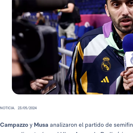
NOTICIA.
23/05/2024
Campazzo
y
Musa
analizaron el partido de semifi