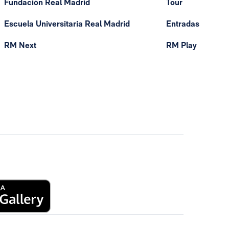
Fundación Real Madrid
Tour
Escuela Universitaria Real Madrid
Entradas
RM Next
RM Play