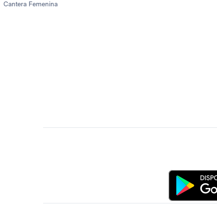
Cantera Femenina