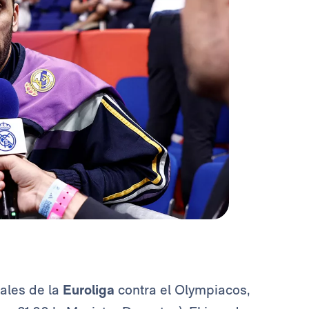
nales de la
Euroliga
contra el Olympiacos,