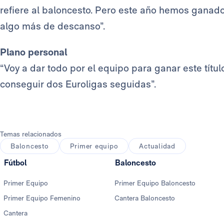
refiere al baloncesto. Pero este año hemos ganado
algo más de descanso”.
Plano personal
“Voy a dar todo por el equipo para ganar este tít
conseguir dos Euroligas seguidas”.
Temas relacionados
Baloncesto
Primer equipo
Actualidad
Fútbol
Baloncesto
Primer Equipo
Primer Equipo Baloncesto
Primer Equipo Femenino
Cantera Baloncesto
Cantera