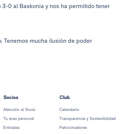
 3-0 al Baskonia y nos ha permitido tener
ulo. Tenemos mucha ilusión de poder
Socios
Club
Atención al Socio
Calendario
Tu área personal
Transparencia y Sostenibilidad
Entradas
Patrocinadores