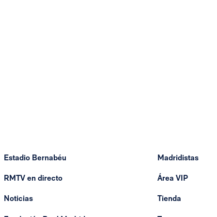
Estadio Bernabéu
Madridistas
RMTV en directo
Área VIP
Noticias
Tienda