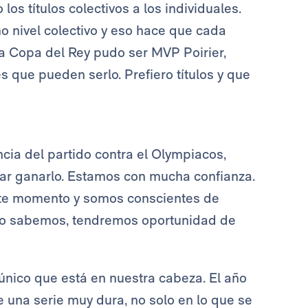
 los títulos colectivos a los individuales.
 nivel colectivo y eso hace que cada
a Copa del Rey pudo ser MVP Poirier,
 que pueden serlo. Prefiero títulos y que
ia del partido contra el Olympiacos,
tar ganarlo. Estamos con mucha confianza.
ste momento y somos conscientes de
omo sabemos, tendremos oportunidad de
 único que está en nuestra cabeza. El año
 una serie muy dura, no solo en lo que se