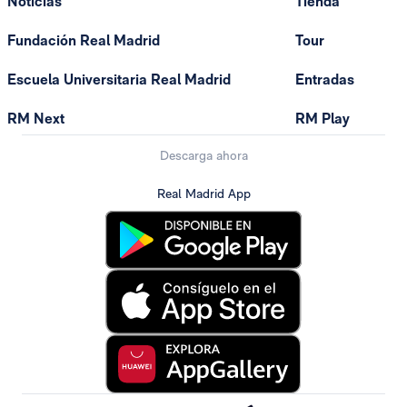
Noticias
Tienda
Fundación Real Madrid
Tour
Escuela Universitaria Real Madrid
Entradas
RM Next
RM Play
Descarga ahora
Real Madrid App