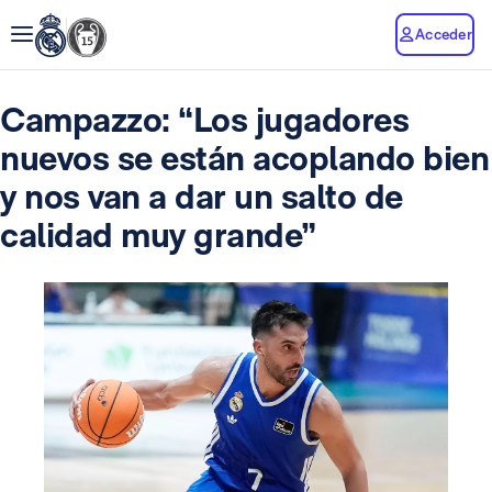
Acceder
Campazzo: “Los jugadores
nuevos se están acoplando bien
y nos van a dar un salto de
calidad muy grande”