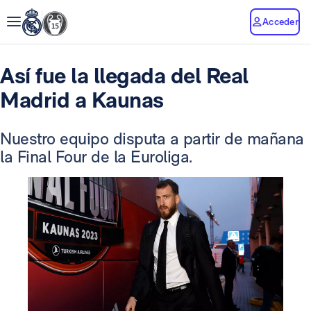
Acceder
Así fue la llegada del Real
Madrid a Kaunas
Nuestro equipo disputa a partir de mañana
la Final Four de la Euroliga.