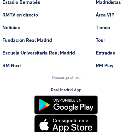
Estadio Bernabéu
Madridistas
RMTV en directo
Área VIP
Noticias
Tienda
Fundación Real Madrid
Tour
Escuela Universitaria Real Madrid
Entradas
RM Next
RM Play
Descarga ahora
Real Madrid App