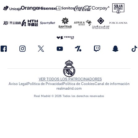
VER TODOS LOS PATROCINADORES
Aviso Legal
Política de Privacidad
Política de Cookies
Canal de información
realmadrid.com
Real Madrid © 2026 Todos los derechos reservados