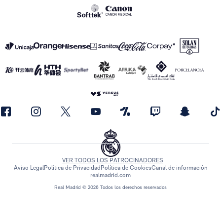
VER TODOS LOS PATROCINADORES
Aviso Legal
Política de Privacidad
Política de Cookies
Canal de información
realmadrid.com
Real Madrid © 2026 Todos los derechos reservados