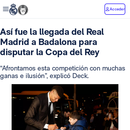
Acceder
Así fue la llegada del Real
Madrid a Badalona para
disputar la Copa del Rey
“Afrontamos esta competición con muchas
ganas e ilusión”, explicó Deck.