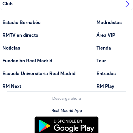
Club
Estadio Bernabéu
Madridistas
RMTV en directo
Área VIP
Noticias
Tienda
Fundación Real Madrid
Tour
Escuela Universitaria Real Madrid
Entradas
RM Next
RM Play
Descarga ahora
Real Madrid App