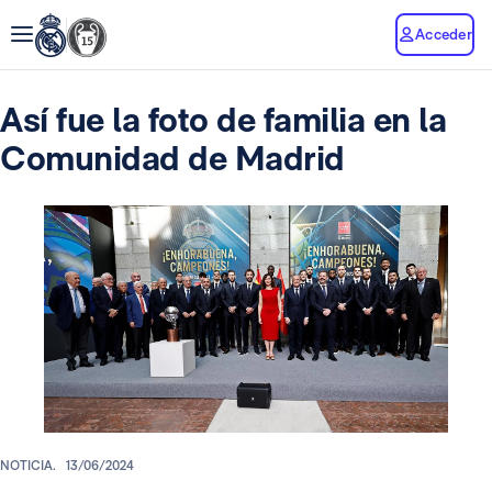
Acceder
Así fue la foto de familia en la
Comunidad de Madrid
NOTICIA.
13/06/2024