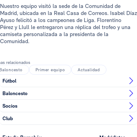
Nuestro equipo visitó la sede de la Comunidad de
Madrid, ubicada en la Real Casa de Correos. Isabel Díaz
Ayuso felicitó a los campeones de Liga. Florentino
Pérez y Llull le entregaron una réplica del trofeo y una
camiseta personalizada a la presidenta de la
Comunidad.
as relacionados
Baloncesto
Primer equipo
Actualidad
Fútbol
Baloncesto
Socios
Club