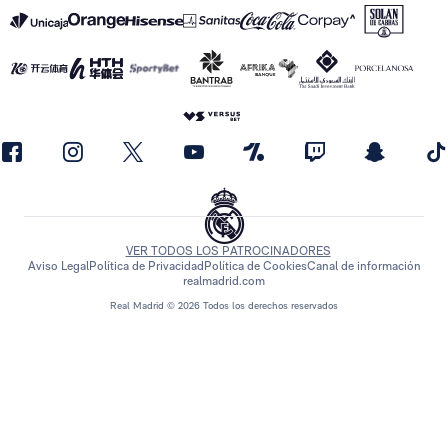
VER TODOS LOS PATROCINADORES
Aviso Legal
Política de Privacidad
Política de Cookies
Canal de información
realmadrid.com
Real Madrid © 2026 Todos los derechos reservados