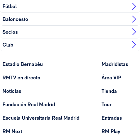
Fútbol
Baloncesto
Socios
Club
Estadio Bernabéu
Madridistas
RMTV en directo
Área VIP
Noticias
Tienda
Fundación Real Madrid
Tour
Escuela Universitaria Real Madrid
Entradas
RM Next
RM Play