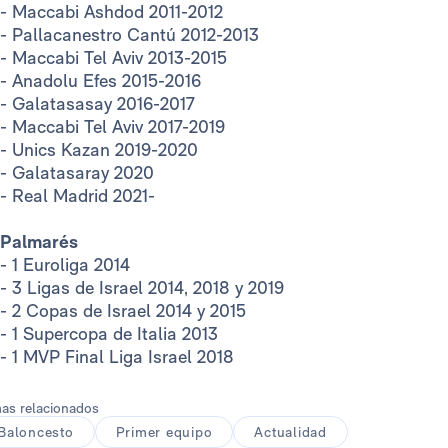
- Maccabi Ashdod 2011-2012
- Pallacanestro Cantú 2012-2013
- Maccabi Tel Aviv 2013-2015
- Anadolu Efes 2015-2016
- Galatasasay 2016-2017
- Maccabi Tel Aviv 2017-2019
- Unics Kazan 2019-2020
- Galatasaray 2020
- Real Madrid 2021-
Palmarés
- 1 Euroliga 2014
- 3 Ligas de Israel 2014, 2018 y 2019
- 2 Copas de Israel 2014 y 2015
- 1 Supercopa de Italia 2013
- 1 MVP Final Liga Israel 2018
as relacionados
Baloncesto
Primer equipo
Actualidad