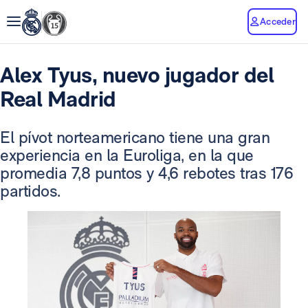
Acceder
Alex Tyus, nuevo jugador del
Real Madrid
El pívot norteamericano tiene una gran
experiencia en la Euroliga, en la que
promedia 7,8 puntos y 4,6 rebotes tras 176
partidos.