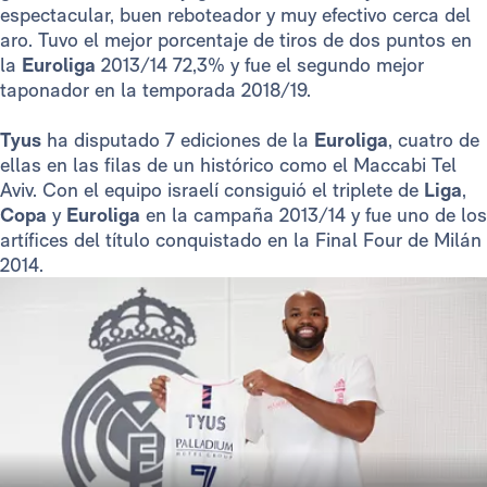
espectacular, buen reboteador y muy efectivo cerca del
aro. Tuvo el mejor porcentaje de tiros de dos puntos en
la
Euroliga
2013/14 72,3% y fue el segundo mejor
taponador en la temporada 2018/19.
Tyus
ha disputado 7 ediciones de la
Euroliga
, cuatro de
ellas en las filas de un histórico como el Maccabi Tel
Aviv. Con el equipo israelí consiguió el triplete de
Liga
,
Copa
y
Euroliga
en la campaña 2013/14 y fue uno de los
artífices del título conquistado en la Final Four de Milán
2014.