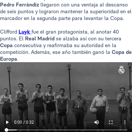
Pedro Ferrándiz
llegaron con una ventaja al descanso
de seis puntos y lograron mantener la superioridad en el
marcador en la segunda parte para levantar la Copa.
Clifford
Luyk
fue el gran protagonista, al anotar 40
puntos. El
Real Madrid
se alzaba así con su tercera
Copa
consecutiva y reafirmaba su autoridad en la
competición. Además, ese año también ganó la
Copa de
Europa
.