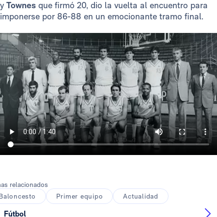
y
Townes
que firmó 20, dio la vuelta al encuentro para
imponerse por 86-88 en un emocionante tramo final.
as relacionados
Baloncesto
Primer equipo
Actualidad
Fútbol