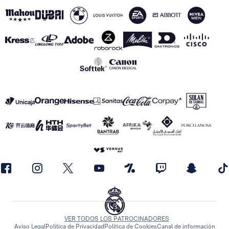
VER TODOS LOS PATROCINADORES
Aviso Legal
Política de Privacidad
Política de Cookies
Canal de información