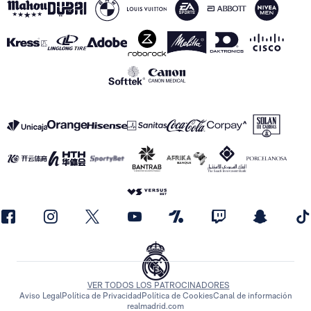
VER TODOS LOS PATROCINADORES
Aviso Legal
Política de Privacidad
Política de Cookies
Canal de información
realmadrid.com