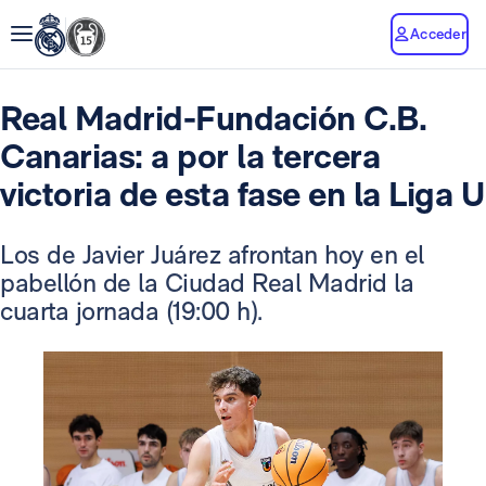
Acceder
Real Madrid-Fundación C.B.
Canarias: a por la tercera
victoria de esta fase en la Liga U
Los de Javier Juárez afrontan hoy en el
pabellón de la Ciudad Real Madrid la
cuarta jornada (19:00 h).