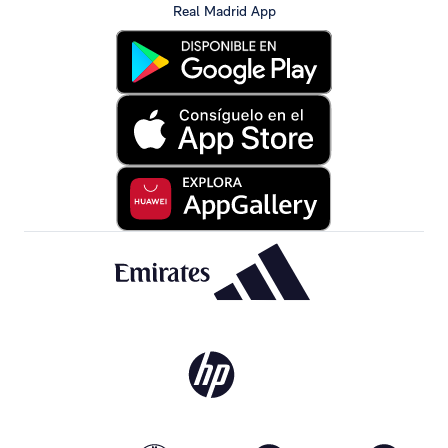
Real Madrid App