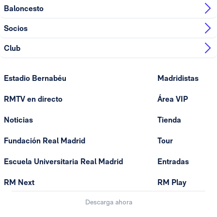
Baloncesto
Socios
Club
Estadio Bernabéu
Madridistas
RMTV en directo
Área VIP
Noticias
Tienda
Fundación Real Madrid
Tour
Escuela Universitaria Real Madrid
Entradas
RM Next
RM Play
Descarga ahora