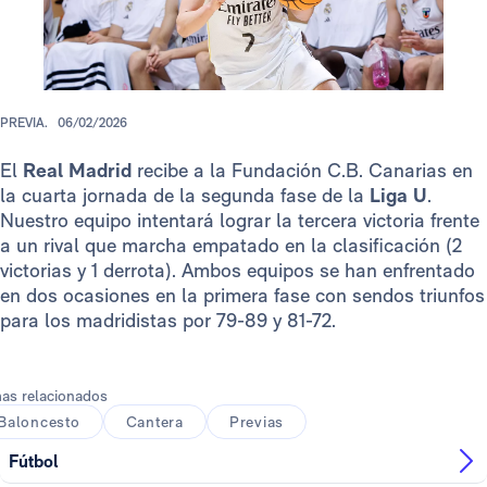
PREVIA.
06/02/2026
El
Real Madrid
recibe a la Fundación C.B. Canarias en
la cuarta jornada de la segunda fase de la
Liga U
.
Nuestro equipo intentará lograr la tercera victoria frente
a un rival que marcha empatado en la clasificación (2
victorias y 1 derrota). Ambos equipos se han enfrentado
en dos ocasiones en la primera fase con sendos triunfos
para los madridistas por 79-89 y 81-72.
as relacionados
Baloncesto
Cantera
Previas
Fútbol