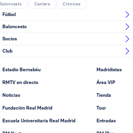
Baloncesto
Cantera
Crónicas
Fútbol
Baloncesto
Socios
Club
Estadio Bernabéu
Madridistas
RMTV en directo
Área VIP
Noticias
Tienda
Fundación Real Madrid
Tour
Escuela Universitaria Real Madrid
Entradas