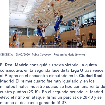
CRÓNICA.
21/02/2026
Pablo Caycedo
Fotógrafo: María Jiménez
El
Real Madrid
consiguió su sexta victoria, la quinta
consecutiva, en la segunda fase de la
Liga U
tras vencer
al Burgos en el encuentro disputado en la
Ciudad Real
Madrid
. El primer cuarto fue muy igualado y, en los
minutos finales, nuestro equipo se hizo con una renta de
cuatro puntos (23-19). En el segundo periodo, el Madrid
elevó el ritmo en ataque, firmó un parcial de 28-18 y se
marchó al descanso ganando 51-37.