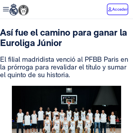
Acceder
Así fue el camino para ganar la
Euroliga Júnior
El filial madridista venció al PFBB Paris en
la prórroga para revalidar el título y sumar
el quinto de su historia.