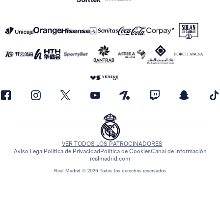
VER TODOS LOS PATROCINADORES
Aviso Legal
Política de Privacidad
Política de Cookies
Canal de información
realmadrid.com
Real Madrid © 2026 Todos los derechos reservados