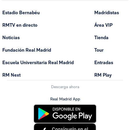
Estadio Bernabéu
Madridistas
RMTV en directo
Área VIP
Noticias
Tienda
Fundación Real Madrid
Tour
Escuela Universitaria Real Madrid
Entradas
RM Next
RM Play
Descarga ahora
Real Madrid App