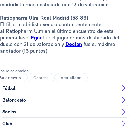
madridista más destacado con 13 de valoración.
Ratiopharm Ulm-Real Madrid (53-86)
El filial madridista venció contundentemente
al Ratiopharm Ulm en el último encuentro de esta
primera fase.
Egor
fue el jugador más destacado del
duelo con 21 de valoración y
Declan
fue el máximo
anotador (16 puntos).
as relacionados
Baloncesto
Cantera
Actualidad
Fútbol
Baloncesto
Socios
Club