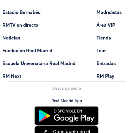
Estadio Bernabéu
Madridistas
RMTV en directo
Área VIP
Noticias
Tienda
Fundación Real Madrid
Tour
Escuela Universitaria Real Madrid
Entradas
RM Next
RM Play
Descarga ahora
Real Madrid App