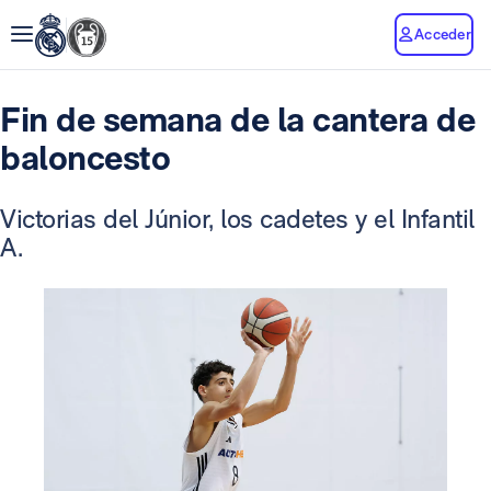
Acceder
Fin de semana de la cantera de
baloncesto
Victorias del Júnior, los cadetes y el Infantil
A.