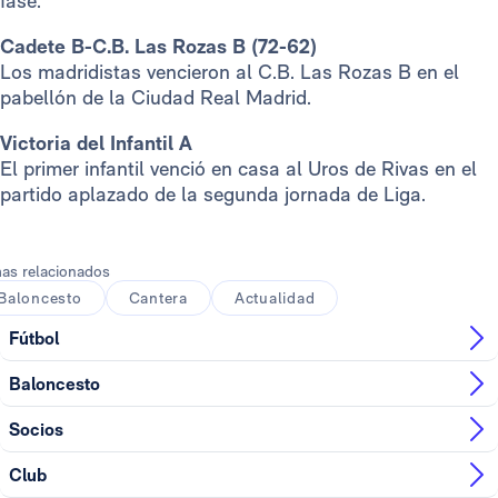
fase.
Cadete B-C.B. Las Rozas B (72-62)
Los madridistas vencieron al C.B. Las Rozas B en el
pabellón de la Ciudad Real Madrid.
Victoria del Infantil A
El primer infantil venció en casa al Uros de Rivas en el
partido aplazado de la segunda jornada de Liga.
as relacionados
Baloncesto
Cantera
Actualidad
Fútbol
Baloncesto
Socios
Club