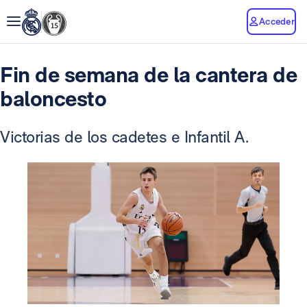
Acceder
Fin de semana de la cantera de
baloncesto
Victorias de los cadetes e Infantil A.