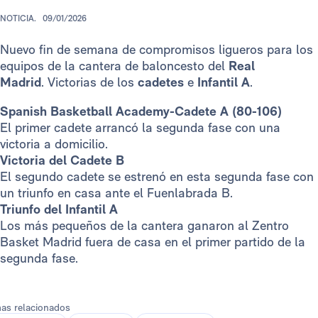
NOTICIA.
09/01/2026
Nuevo fin de semana de compromisos ligueros para los
equipos de la cantera de baloncesto del
Real
Madrid
. Victorias de los
cadetes
e
Infantil A
.
Spanish Basketball Academy-Cadete A (80-106)
El primer cadete arrancó la segunda fase con una
victoria a domicilio.
Victoria del Cadete B
El segundo cadete se estrenó en esta segunda fase con
un triunfo en casa ante el Fuenlabrada B.
Triunfo del Infantil A
Los más pequeños de la cantera ganaron al Zentro
Basket Madrid fuera de casa en el primer partido de la
segunda fase.
as relacionados