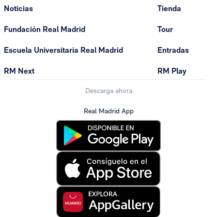
Noticias
Tienda
Fundación Real Madrid
Tour
Escuela Universitaria Real Madrid
Entradas
RM Next
RM Play
Descarga ahora
Real Madrid App