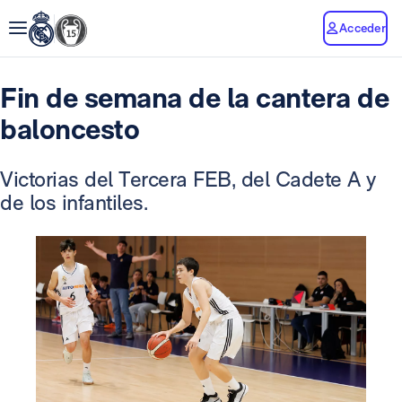
Acceder
Fin de semana de la cantera de
baloncesto
Victorias del Tercera FEB, del Cadete A y
de los infantiles.