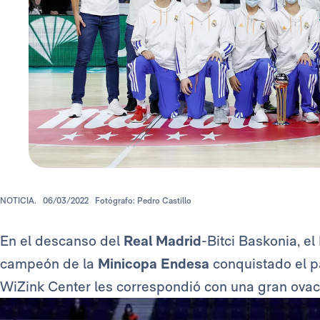
NOTICIA.
06/03/2022
Fotógrafo: Pedro Castillo
En el descanso del
Real Madrid
-Bitci Baskonia, el 
campeón de la
Minicopa Endesa
conquistado el p
WiZink Center les correspondió con una gran ovac