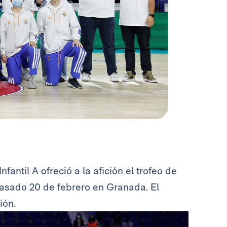
Infantil A ofreció a la afición el trofeo de
asado 20 de febrero en Granada. El
ión.