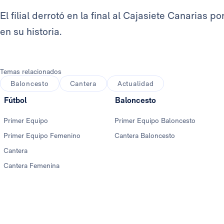
El filial derrotó en la final al Cajasiete Canarias po
en su historia.
Temas relacionados
Baloncesto
Cantera
Actualidad
Fútbol
Baloncesto
Primer Equipo
Primer Equipo Baloncesto
Primer Equipo Femenino
Cantera Baloncesto
Cantera
Cantera Femenina