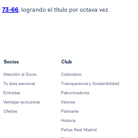
r
73-66
, logrando el título por octava vez
Socios
Club
Atención al Socio
Calendario
Tu área personal
Transparencia y Sostenibilidad
Entradas
Patrocinadores
Ventajas exclusivas
Valores
Ofertas
Palmarés
Historia
Peñas Real Madrid