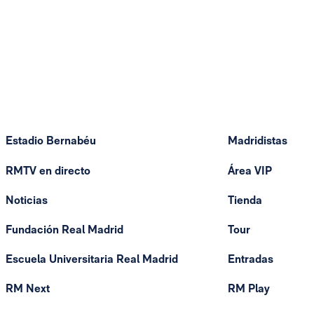
Estadio Bernabéu
Madridistas
RMTV en directo
Área VIP
Noticias
Tienda
Fundación Real Madrid
Tour
Escuela Universitaria Real Madrid
Entradas
RM Next
RM Play