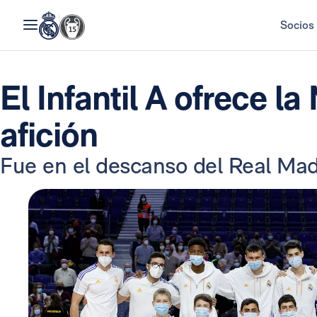
Socios
El Infantil A ofrece la
afición
Fue en el descanso del Real Madr