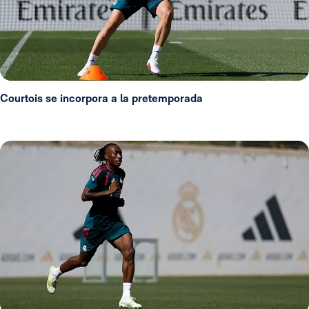
Courtois se incorpora a la pretemporada