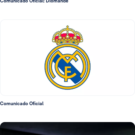
Comunicado Oficial: Diomande
Comunicado Oficial