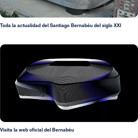
Toda la actualidad del Santiago Bernabéu del siglo XXI
Visita la web oficial del Bernabéu