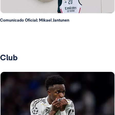
Comunicado Oficial: Mikael Jantunen
Club