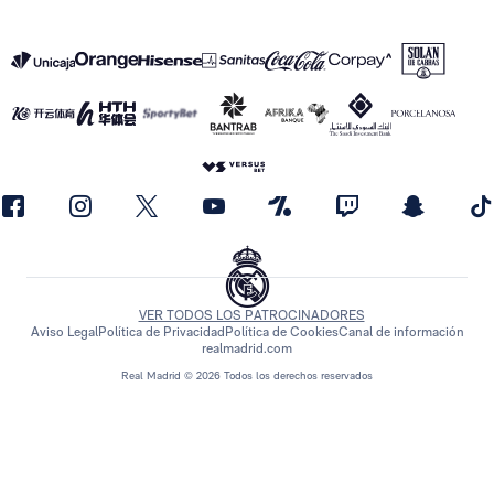
VER TODOS LOS PATROCINADORES
Aviso Legal
Política de Privacidad
Política de Cookies
Canal de información
realmadrid.com
Real Madrid © 2026 Todos los derechos reservados