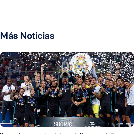
Más Noticias