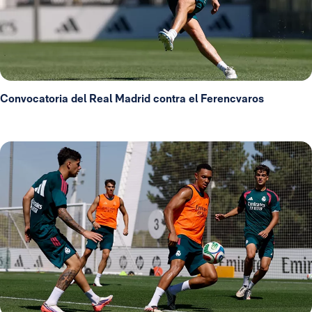
Convocatoria del Real Madrid contra el Ferencvaros