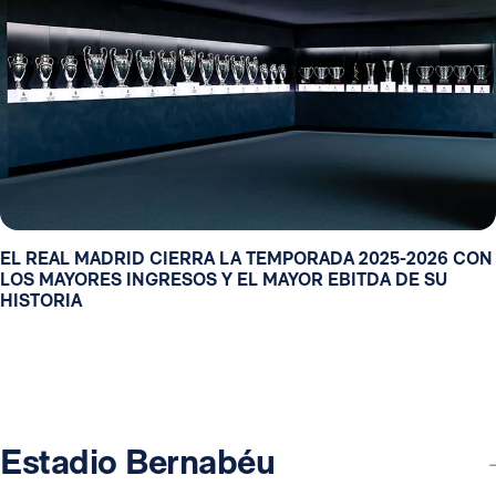
EL REAL MADRID CIERRA LA TEMPORADA 2025-2026 CON
LOS MAYORES INGRESOS Y EL MAYOR EBITDA DE SU
HISTORIA
Estadio Bernabéu