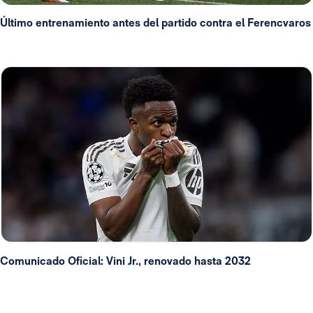
Último entrenamiento antes del partido contra el Ferencvaros
Comunicado Oficial: Vini Jr., renovado hasta 2032