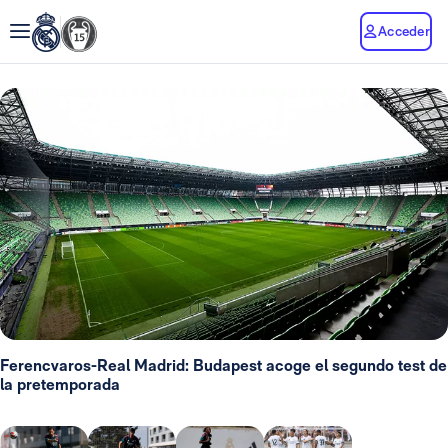
Acceder
Ferencvaros-Real Madrid: Budapest acoge el segundo test de
la pretemporada