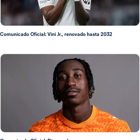
Comunicado Oficial: Vini Jr., renovado hasta 2032