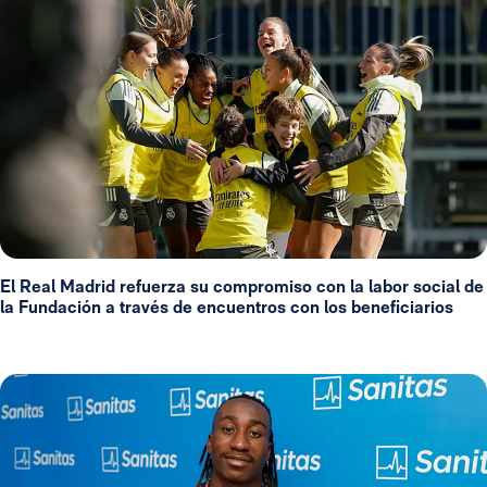
El Real Madrid refuerza su compromiso con la labor social de
la Fundación a través de encuentros con los beneficiarios