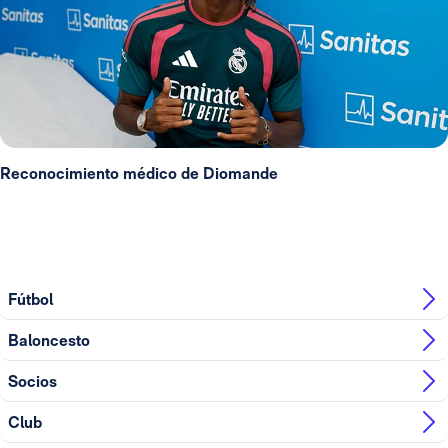
Reconocimiento médico de Diomande
Fútbol
Baloncesto
Socios
Club