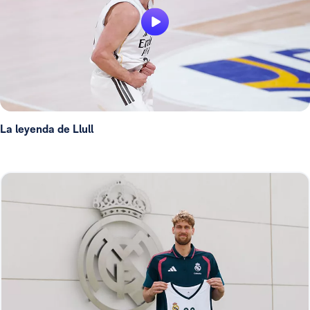
La leyenda de Llull