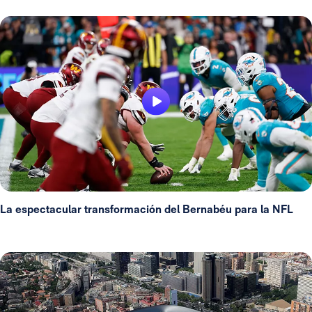
La espectacular transformación del Bernabéu para la NFL