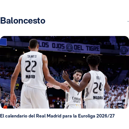
Baloncesto
El calendario del Real Madrid para la Euroliga 2026/27