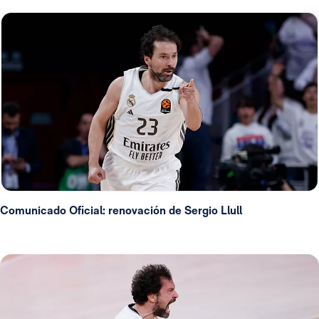
Comunicado Oficial: renovación de Sergio Llull