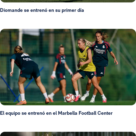
Diomande se entrenó en su primer día
El equipo se entrenó en el Marbella Football Center