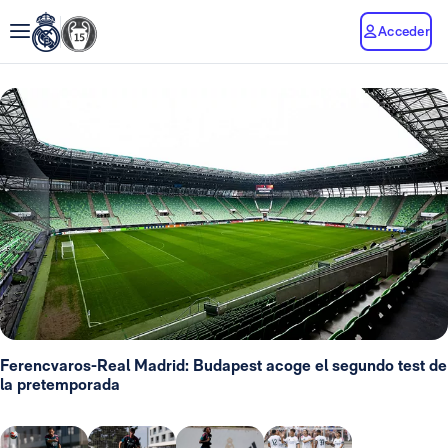
Acceder
Ferencvaros-Real Madrid: Budapest acoge el segundo test de
la pretemporada