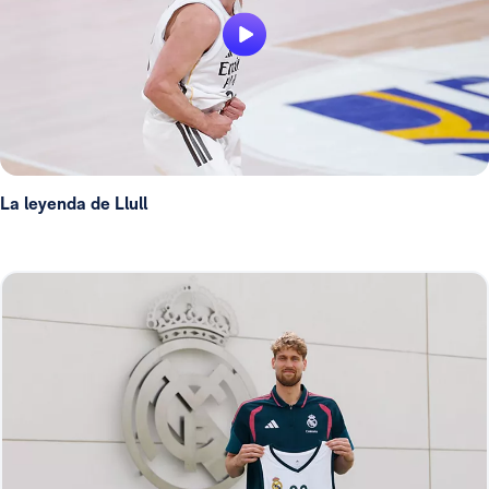
La leyenda de Llull