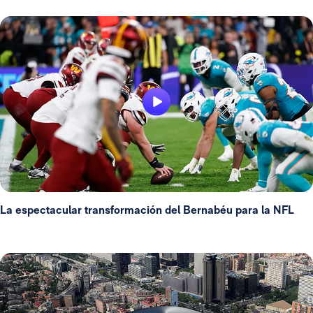
La espectacular transformación del Bernabéu para la NFL