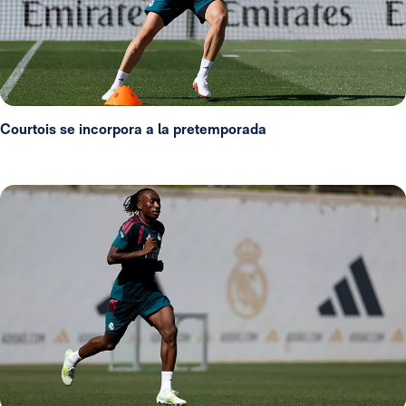
Courtois se incorpora a la pretemporada