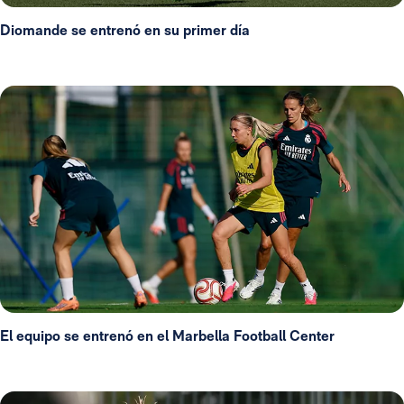
Diomande se entrenó en su primer día
El equipo se entrenó en el Marbella Football Center