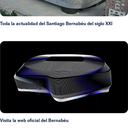
Toda la actualidad del Santiago Bernabéu del siglo XXI
Visita la web oficial del Bernabéu