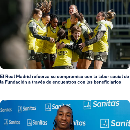
El Real Madrid refuerza su compromiso con la labor social de
la Fundación a través de encuentros con los beneficiarios