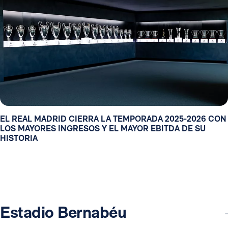
EL REAL MADRID CIERRA LA TEMPORADA 2025-2026 CON
LOS MAYORES INGRESOS Y EL MAYOR EBITDA DE SU
HISTORIA
Estadio Bernabéu