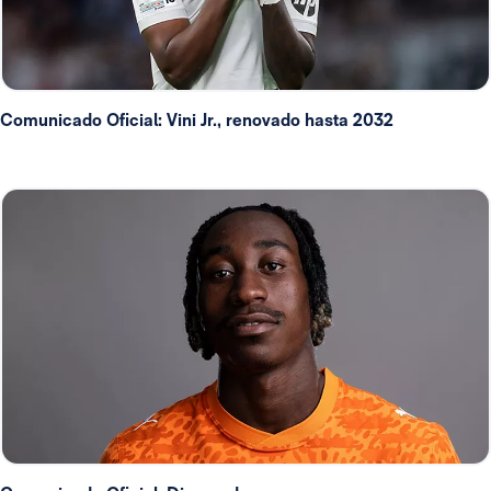
Comunicado Oficial: Vini Jr., renovado hasta 2032