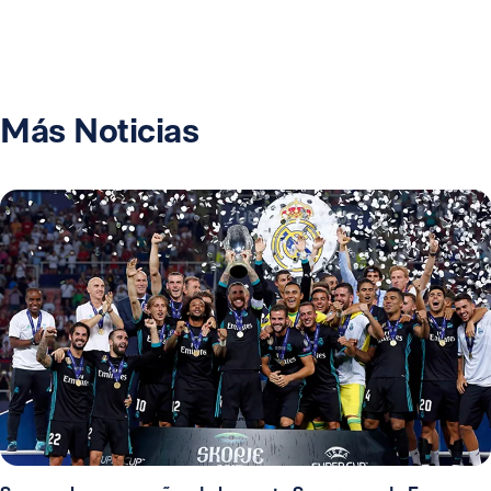
Más Noticias