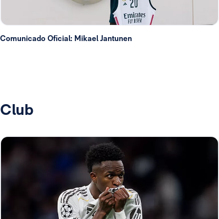
Comunicado Oficial: Mikael Jantunen
Club