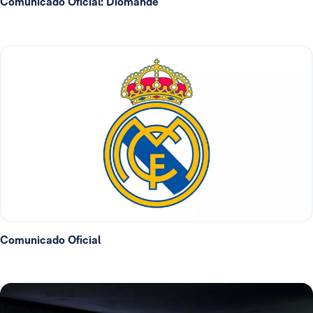
Comunicado Oficial: Diomande
Comunicado Oficial