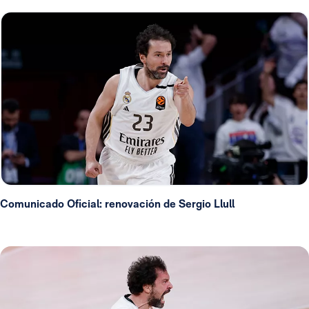
Comunicado Oficial: renovación de Sergio Llull