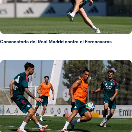
Convocatoria del Real Madrid contra el Ferencvaros