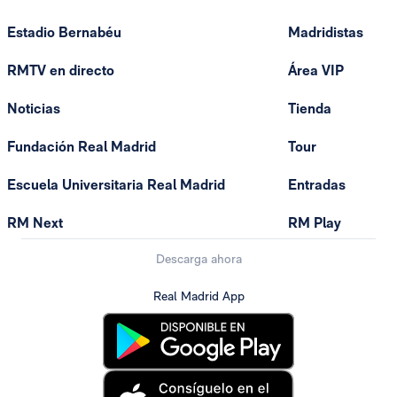
Estadio Bernabéu
Madridistas
RMTV en directo
Área VIP
Noticias
Tienda
Fundación Real Madrid
Tour
Escuela Universitaria Real Madrid
Entradas
RM Next
RM Play
Descarga ahora
Real Madrid App