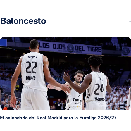
Baloncesto
El calendario del Real Madrid para la Euroliga 2026/27