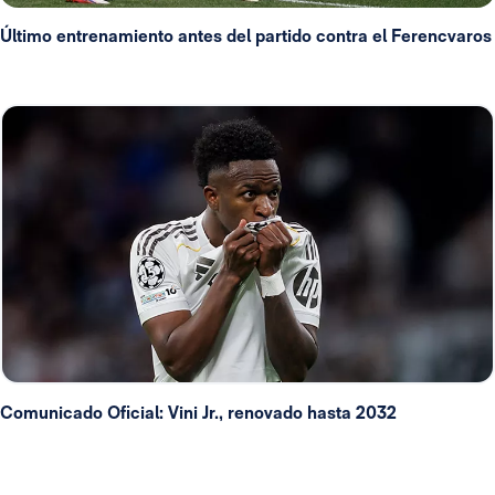
Último entrenamiento antes del partido contra el Ferencvaros
Comunicado Oficial: Vini Jr., renovado hasta 2032