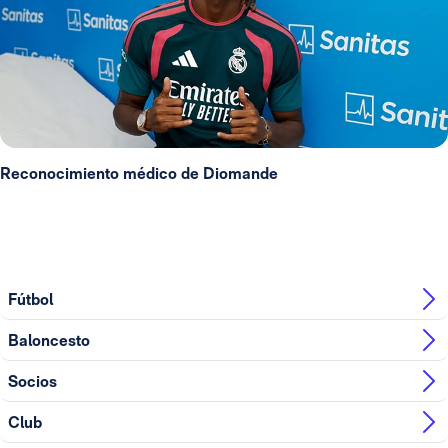
Reconocimiento médico de Diomande
Fútbol
Baloncesto
Socios
Club