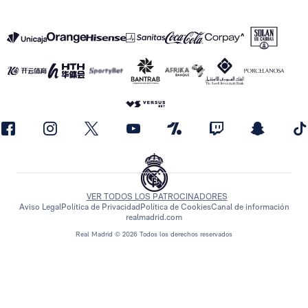
VER TODOS LOS PATROCINADORES
Aviso Legal
Política de Privacidad
Política de Cookies
Canal de información
realmadrid.com
Real Madrid © 2026 Todos los derechos reservados