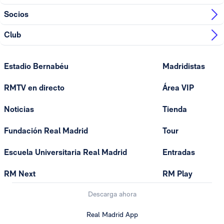
Socios
Club
Estadio Bernabéu
Madridistas
RMTV en directo
Área VIP
Noticias
Tienda
Fundación Real Madrid
Tour
Escuela Universitaria Real Madrid
Entradas
RM Next
RM Play
Descarga ahora
Real Madrid App