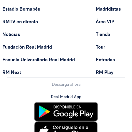
Estadio Bernabéu
Madridistas
RMTV en directo
Área VIP
Noticias
Tienda
Fundación Real Madrid
Tour
Escuela Universitaria Real Madrid
Entradas
RM Next
RM Play
Descarga ahora
Real Madrid App