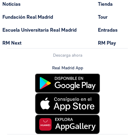
Noticias
Tienda
Fundación Real Madrid
Tour
Escuela Universitaria Real Madrid
Entradas
RM Next
RM Play
Descarga ahora
Real Madrid App