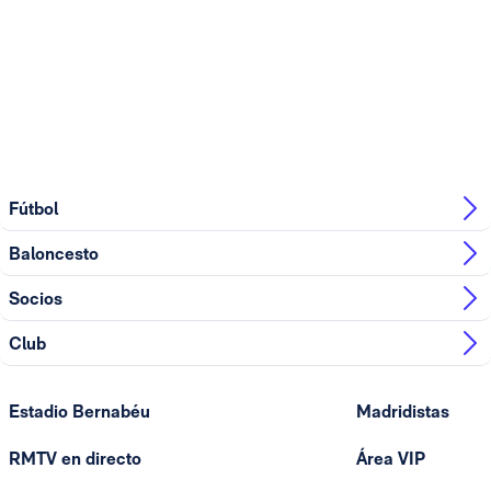
Fútbol
Baloncesto
Socios
Club
Estadio Bernabéu
Madridistas
RMTV en directo
Área VIP