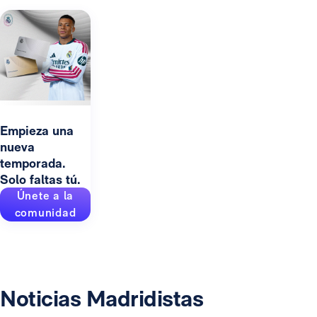
Empieza una
nueva
temporada.
Solo faltas tú.
Únete a la
comunidad
Noticias Madridistas