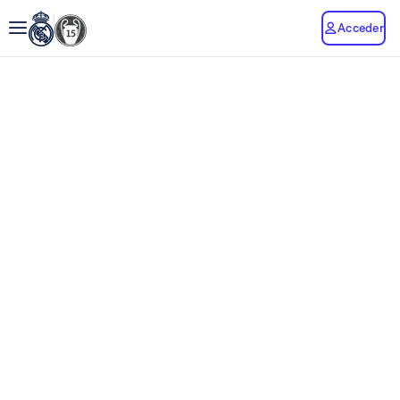
Acceder