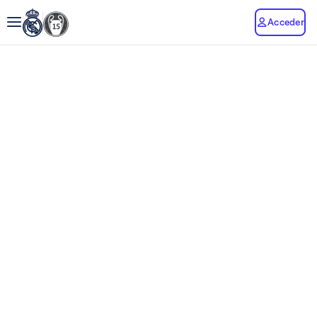
Acceder