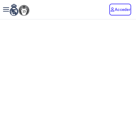
Acceder