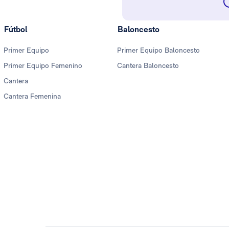
Fútbol
Baloncesto
Primer Equipo
Primer Equipo Baloncesto
Primer Equipo Femenino
Cantera Baloncesto
Cantera
Cantera Femenina