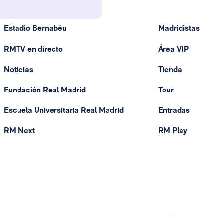
Estadio Bernabéu
Madridistas
RMTV en directo
Área VIP
Noticias
Tienda
Fundación Real Madrid
Tour
Escuela Universitaria Real Madrid
Entradas
RM Next
RM Play