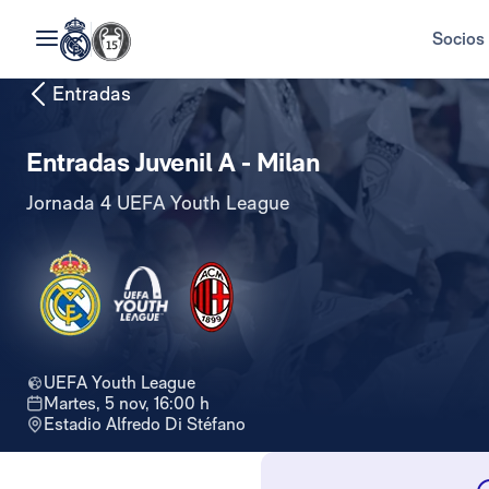
Socios
Entradas
Entradas Juvenil A - Milan
Jornada 4 UEFA Youth League
UEFA Youth League
martes, 5 nov, 16:00 h
Estadio Alfredo Di Stéfano