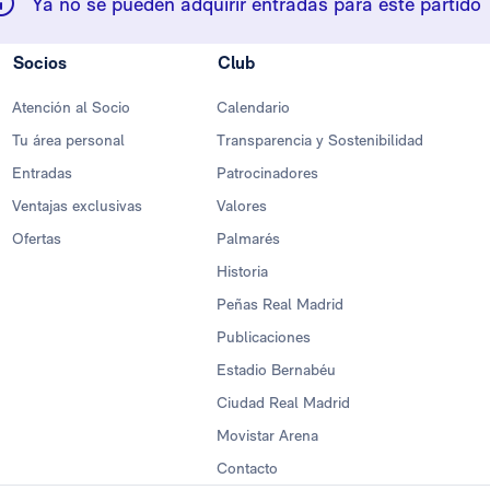
Ya no se pueden adquirir entradas para este partido
Socios
Club
Atención al Socio
Calendario
Tu área personal
Transparencia y Sostenibilidad
Entradas
Patrocinadores
Ventajas exclusivas
Valores
Ofertas
Palmarés
Historia
Peñas Real Madrid
Publicaciones
Estadio Bernabéu
Ciudad Real Madrid
Movistar Arena
Contacto