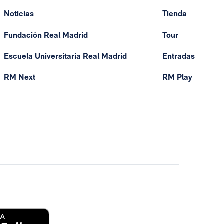
Noticias
Tienda
Fundación Real Madrid
Tour
Escuela Universitaria Real Madrid
Entradas
RM Next
RM Play