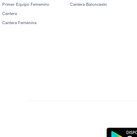
Primer Equipo Femenino
Cantera Baloncesto
Cantera
Cantera Femenina