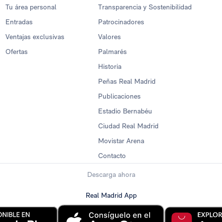
Tu área personal
Transparencia y Sostenibilidad
Entradas
Patrocinadores
Ventajas exclusivas
Valores
Ofertas
Palmarés
Historia
Peñas Real Madrid
Publicaciones
Estadio Bernabéu
Ciudad Real Madrid
Movistar Arena
Contacto
Descarga ahora
Real Madrid App