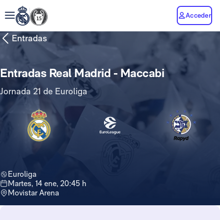
Acceder
Entradas
Entradas Real Madrid - Maccabi
Jornada 21 de Euroliga
Euroliga
martes, 14 ene, 20:45 h
Movistar Arena