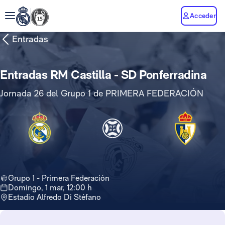
Acceder
Entradas
Entradas RM Castilla - SD Ponferradina
Jornada 26 del Grupo 1 de PRIMERA FEDERACIÓN
Grupo 1 - Primera Federación
domingo, 1 mar, 12:00 h
Estadio Alfredo Di Stéfano