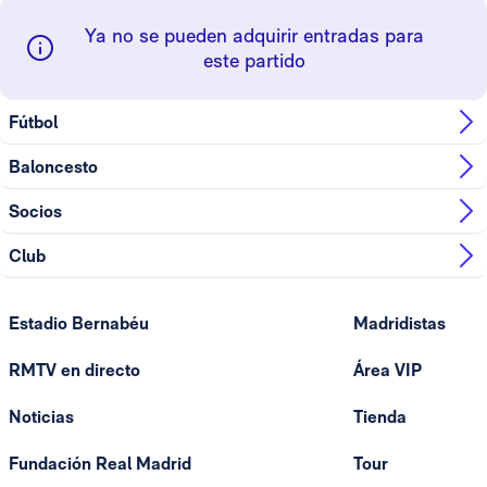
Ya no se pueden adquirir entradas para
este partido
Fútbol
Baloncesto
Socios
Club
Estadio Bernabéu
Madridistas
RMTV en directo
Área VIP
Noticias
Tienda
Fundación Real Madrid
Tour