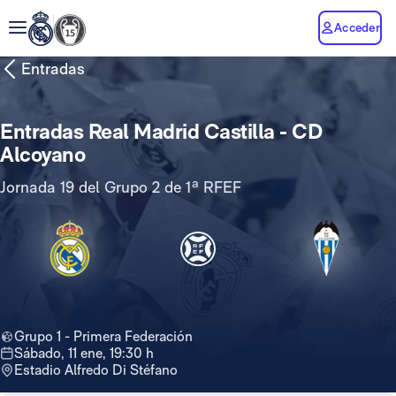
Acceder
Entradas
Entradas Real Madrid Castilla - CD
Alcoyano
Jornada 19 del Grupo 2 de 1ª RFEF
Grupo 1 - Primera Federación
sábado, 11 ene, 19:30 h
Estadio Alfredo Di Stéfano