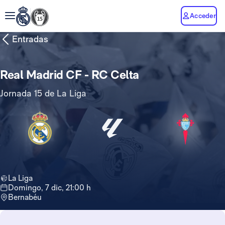
Acceder
Entradas
Real Madrid CF - RC Celta
Jornada 15 de La Liga
La Liga
domingo, 7 dic, 21:00 h
Bernabéu