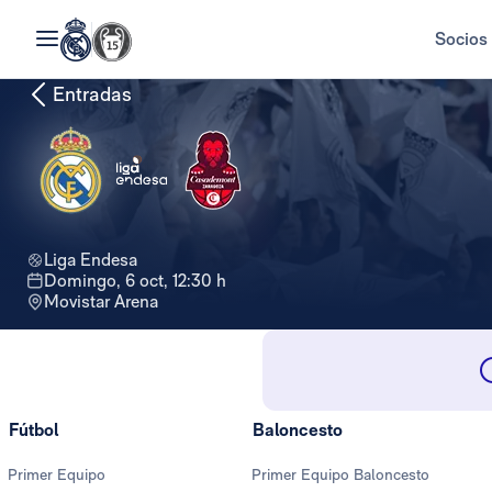
Socios
Entradas
Liga Endesa
domingo, 6 oct, 12:30 h
Movistar Arena
Fútbol
Baloncesto
Primer Equipo
Primer Equipo Baloncesto