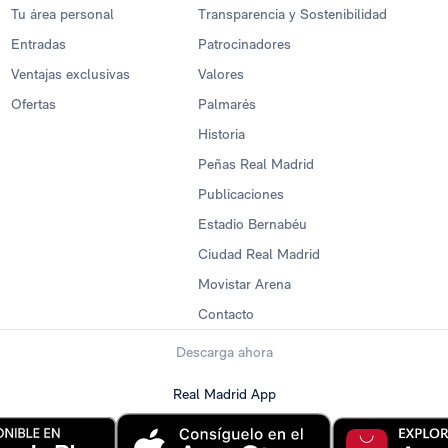
Tu área personal
Transparencia y Sostenibilidad
Entradas
Patrocinadores
Ventajas exclusivas
Valores
Ofertas
Palmarés
Historia
Peñas Real Madrid
Publicaciones
Estadio Bernabéu
Ciudad Real Madrid
Movistar Arena
Contacto
Descarga ahora
Real Madrid App