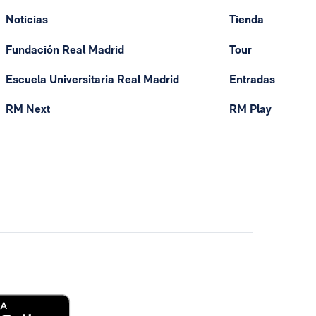
Noticias
Tienda
Fundación Real Madrid
Tour
Escuela Universitaria Real Madrid
Entradas
RM Next
RM Play