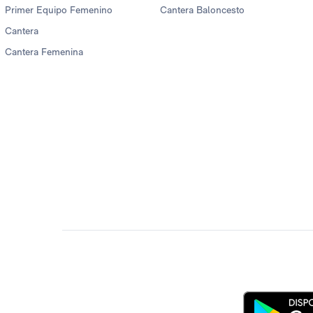
Primer Equipo Femenino
Cantera Baloncesto
Cantera
Cantera Femenina