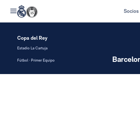
Socios
Copa del Rey
Estadio La Cartuja
Barcelo
Fútbol · Primer Equipo