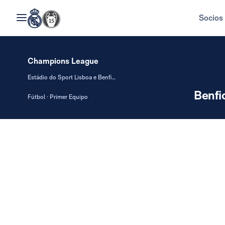
Socios
Champions League
Estádio do Sport Lisboa e Benfica (da Luz)
Benfi
Fútbol · Primer Equipo