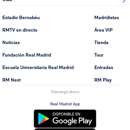
Estadio Bernabéu
Madridistas
RMTV en directo
Área VIP
Noticias
Tienda
Fundación Real Madrid
Tour
Escuela Universitaria Real Madrid
Entradas
RM Next
RM Play
Descarga ahora
Real Madrid App