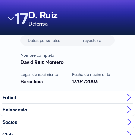
17
D. Ruiz
Defensa
Datos personales
Trayectoria
Nombre completo
David Ruiz Montero
Lugar de nacimiento
Fecha de nacimiento
Barcelona
17/04/2003
Fútbol
Baloncesto
Socios
Club