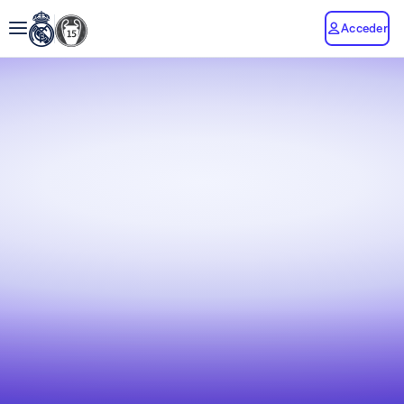
Acceder