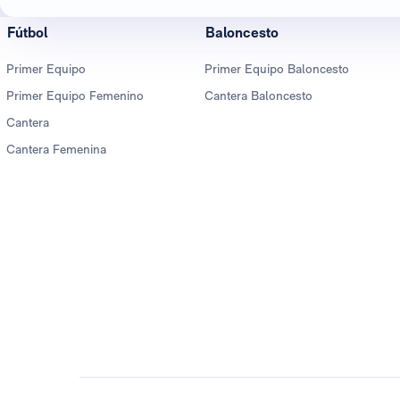
Fútbol
Baloncesto
Primer Equipo
Primer Equipo Baloncesto
Primer Equipo Femenino
Cantera Baloncesto
Cantera
Cantera Femenina