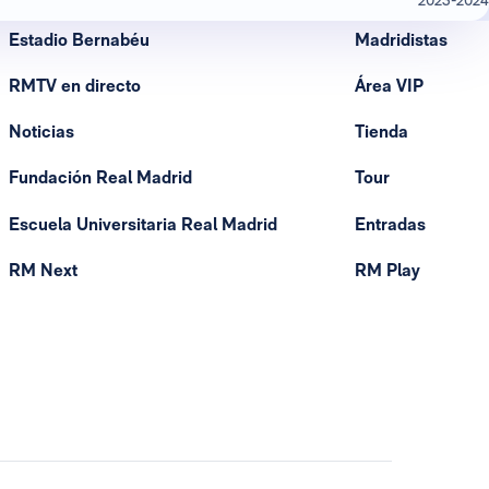
Estadio Bernabéu
Madridistas
RMTV en directo
Área VIP
Noticias
Tienda
Fundación Real Madrid
Tour
Escuela Universitaria Real Madrid
Entradas
RM Next
RM Play