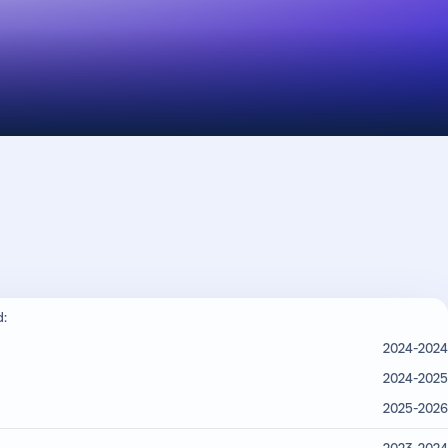
d:
2024-2024
2024-2025
2025-2026
2023-2024