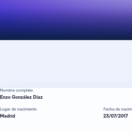
Nombre completo
Enzo González Díaz
Lugar de nacimiento
Fecha de nacim
Madrid
23/07/2017