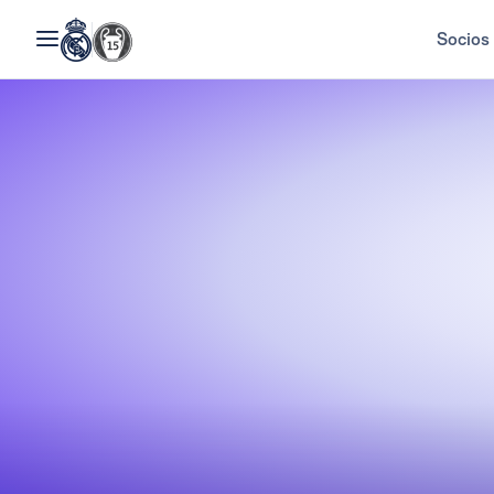
Socios