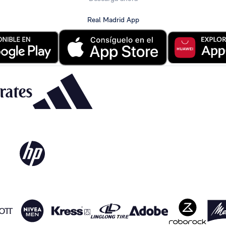
Real Madrid App