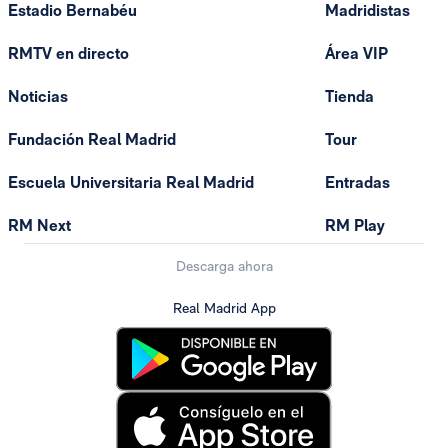
Estadio Bernabéu
Madridistas
RMTV en directo
Área VIP
Noticias
Tienda
Fundación Real Madrid
Tour
Escuela Universitaria Real Madrid
Entradas
RM Next
RM Play
Descarga ahora
Real Madrid App