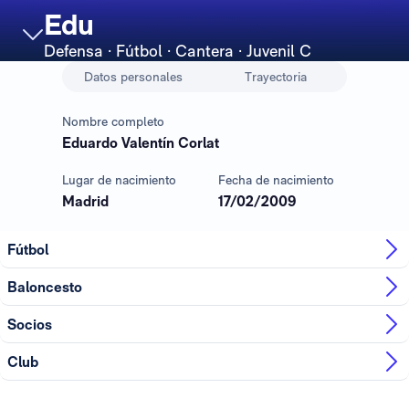
Edu
Defensa
· Fútbol · Cantera · Juvenil C
Datos personales
Trayectoria
Nombre completo
Eduardo Valentín Corlat
Lugar de nacimiento
Fecha de nacimiento
Madrid
17/02/2009
Fútbol
Baloncesto
Socios
Club