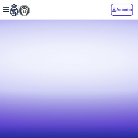
Acceder