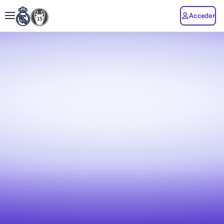
Acceder