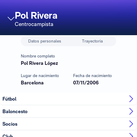
Pol Rivera
Centrocampista
Datos personales
Trayectoria
Nombre completo
Pol Rivera López
Lugar de nacimiento
Fecha de nacimiento
Barcelona
07/11/2006
Fútbol
Baloncesto
Socios
Club