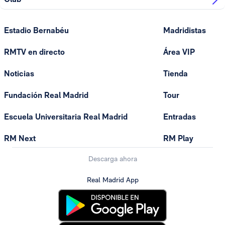
Estadio Bernabéu
Madridistas
RMTV en directo
Área VIP
Noticias
Tienda
Fundación Real Madrid
Tour
Escuela Universitaria Real Madrid
Entradas
RM Next
RM Play
Descarga ahora
Real Madrid App