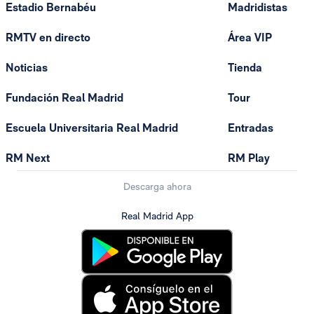
Estadio Bernabéu
Madridistas
RMTV en directo
Área VIP
Noticias
Tienda
Fundación Real Madrid
Tour
Escuela Universitaria Real Madrid
Entradas
RM Next
RM Play
Descarga ahora
Real Madrid App