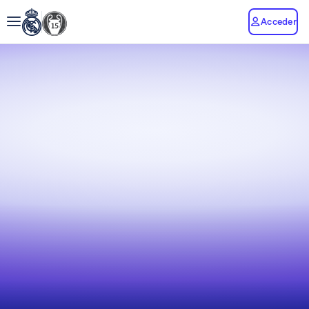
Acceder