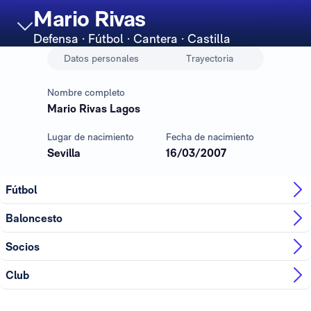
Mario Rivas
Defensa
· Fútbol · Cantera · Castilla
Datos personales
Trayectoria
Nombre completo
Mario Rivas Lagos
Lugar de nacimiento
Fecha de nacimiento
Sevilla
16/03/2007
Fútbol
Baloncesto
Socios
Club