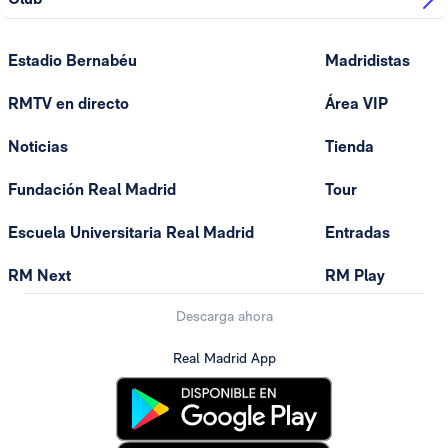
Estadio Bernabéu
Madridistas
RMTV en directo
Área VIP
Noticias
Tienda
Fundación Real Madrid
Tour
Escuela Universitaria Real Madrid
Entradas
RM Next
RM Play
Descarga ahora
Real Madrid App