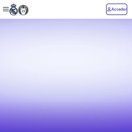
Acceder