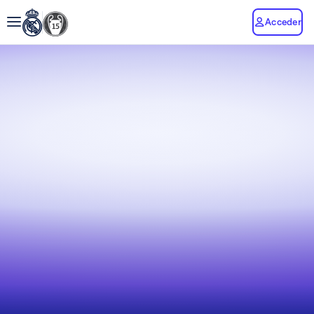
Acceder