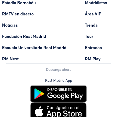
Estadio Bernabéu
Madridistas
RMTV en directo
Área VIP
Noticias
Tienda
Fundación Real Madrid
Tour
Escuela Universitaria Real Madrid
Entradas
RM Next
RM Play
Descarga ahora
Real Madrid App