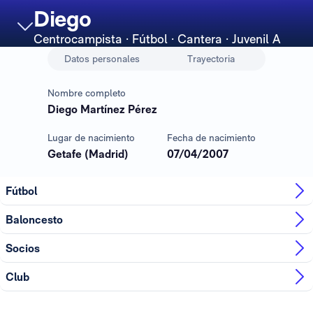
Diego
Centrocampista
· Fútbol · Cantera · Juvenil A
Datos personales
Trayectoria
Nombre completo
Diego Martínez Pérez
Lugar de nacimiento
Fecha de nacimiento
Getafe (Madrid)
07/04/2007
Fútbol
Baloncesto
Socios
Club